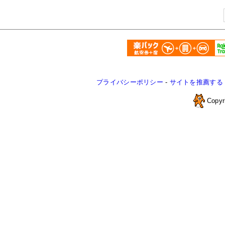
プライバシーポリシー
-
サイトを推薦する
Copyr