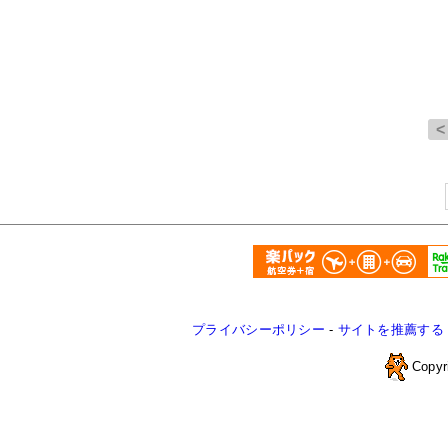
プライバシーポリシー
-
サイトを推薦する
Copyr