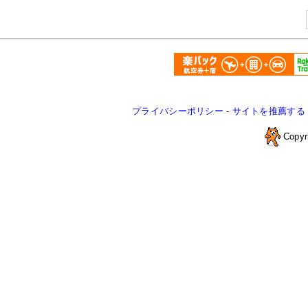
プライバシーポリシー
-
サイトを推薦する
Copyr