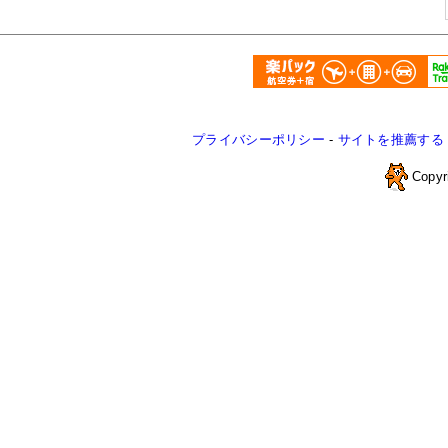
プライバシーポリシー
-
サイトを推薦する
Copyr