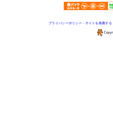
プライバシーポリシー
-
サイトを推薦する
Copyr