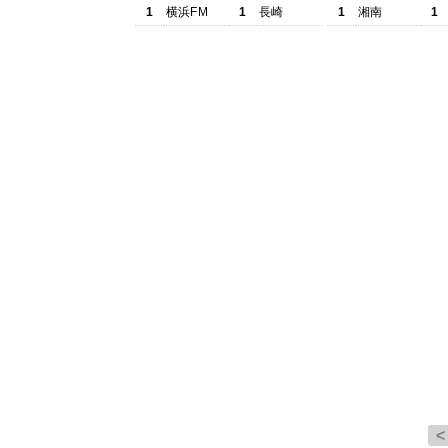
1
横浜FM
1
長崎
1
湘南
1