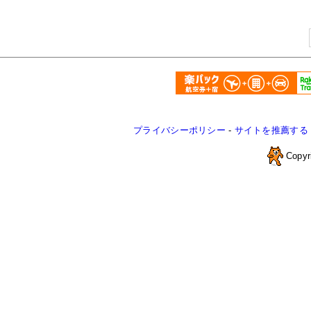
プライバシーポリシー
-
サイトを推薦する
Copyr