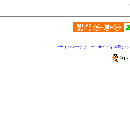
プライバシーポリシー
-
サイトを推薦する
Copyr