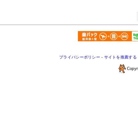
プライバシーポリシー
-
サイトを推薦する
Copyr