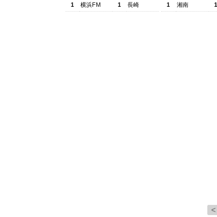
1
横浜FM
1
長崎
1
湘南