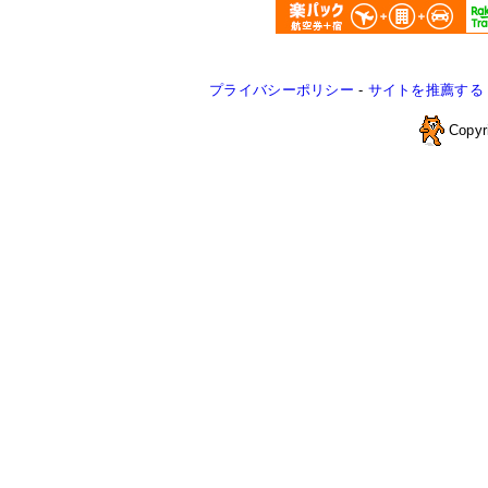
プライバシーポリシー
-
サイトを推薦する
Copyr