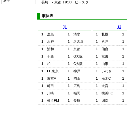
選手
長崎
-
京都
19:00
ピースタ
順位表
J1
J2
1
鹿島
1
清水
1
札幌
1
1
水戸
1
名古屋
1
八戸
1
1
浦和
1
京都
1
仙台
1
1
千葉
1
G大阪
1
秋田
1
1
柏
1
C大阪
1
山形
1
1
FC東京
1
神戸
1
いわき
1
1
東京V
1
岡山
1
栃木C
1
1
町田
1
広島
1
大宮
1
1
川崎
1
福岡
1
横浜FC
1
1
横浜FM
1
長崎
1
湘南
1