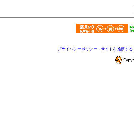
プライバシーポリシー
-
サイトを推薦する
Copyr