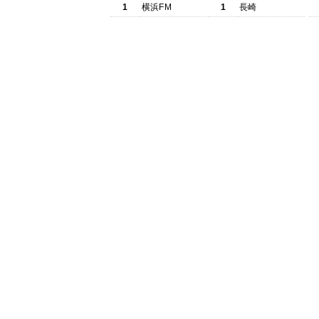
1
横浜FM
1
長崎