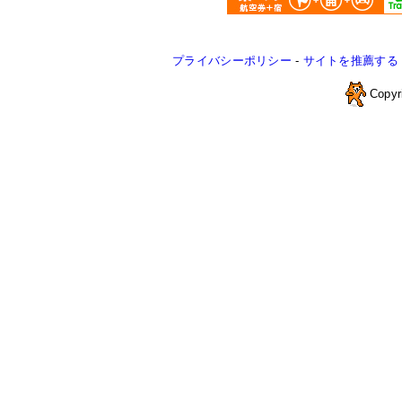
プライバシーポリシー
-
サイトを推薦する
Copyr