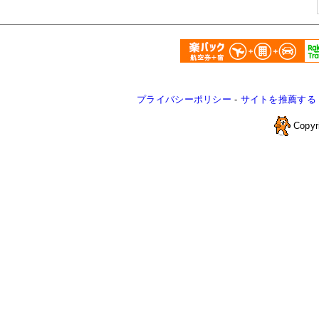
プライバシーポリシー
-
サイトを推薦する
Copyr