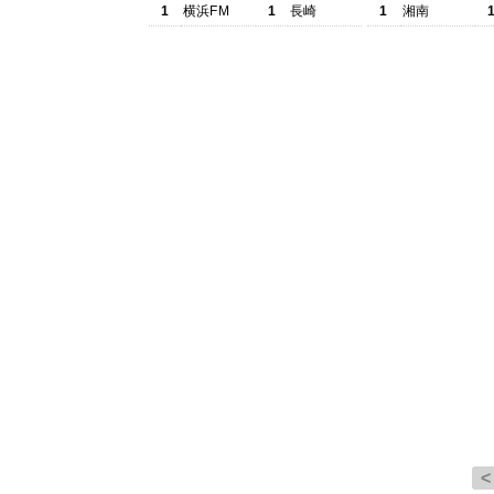
1
横浜FM
1
長崎
1
湘南