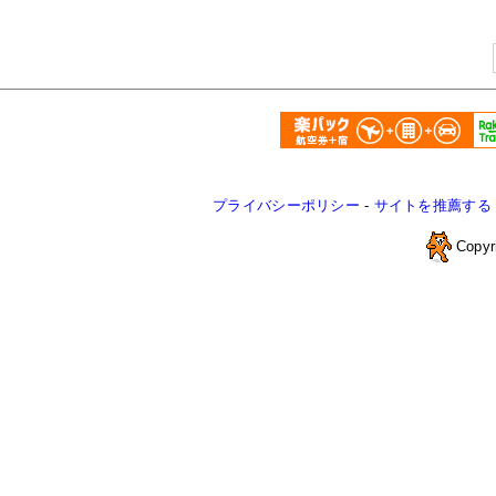
プライバシーポリシー
-
サイトを推薦する
Copyr