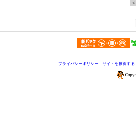
プライバシーポリシー
-
サイトを推薦する
Copyr