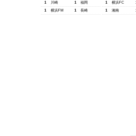
1
川崎
1
福岡
1
横浜FC
1
横浜FM
1
長崎
1
湘南