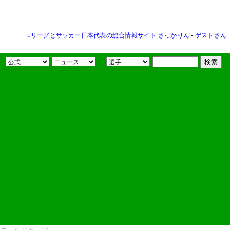
Jリーグとサッカー日本代表の総合情報サイト さっかりん
-
ゲストさん