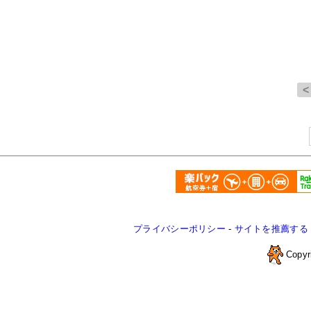
プライバシーポリシー
-
サイトを推薦する
Copyr