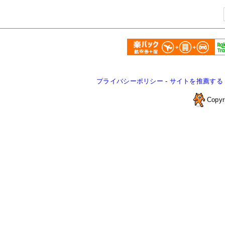
プライバシーポリシー
-
サイトを推薦する
Copyr