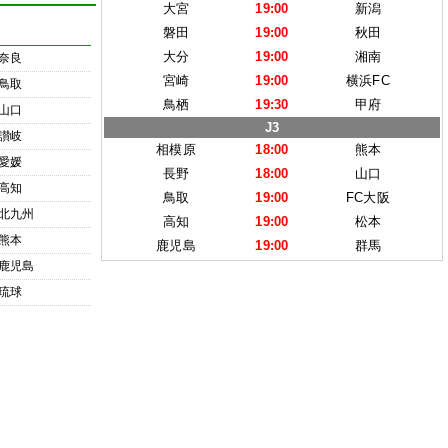
大宮
19:00
新潟
磐田
19:00
秋田
大分
19:00
湘南
奈良
宮崎
19:00
横浜FC
鳥取
鳥栖
19:30
甲府
山口
J3
讃岐
相模原
18:00
熊本
愛媛
長野
18:00
山口
高知
鳥取
19:00
FC大阪
北九州
高知
19:00
松本
熊本
鹿児島
19:00
群馬
鹿児島
琉球