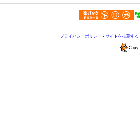
プライバシーポリシー
-
サイトを推薦する
Copyr