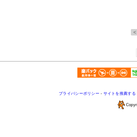
プライバシーポリシー
-
サイトを推薦する
Copyr