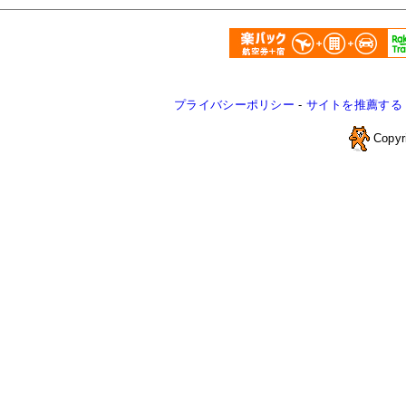
プライバシーポリシー
-
サイトを推薦する
Copyr