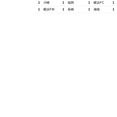
1
川崎
1
福岡
1
横浜FC
1
1
横浜FM
1
長崎
1
湘南
1