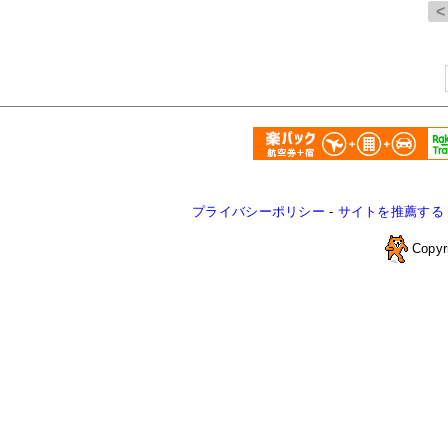
プライバシーポリシー
-
サイトを推薦する
Copyr