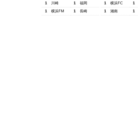
1
川崎
1
福岡
1
横浜FC
1
1
横浜FM
1
長崎
1
湘南
1