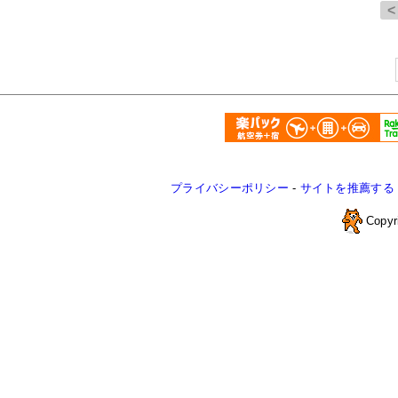
プライバシーポリシー
-
サイトを推薦する
Copyr