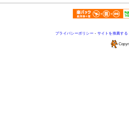
プライバシーポリシー
-
サイトを推薦する
Copyr