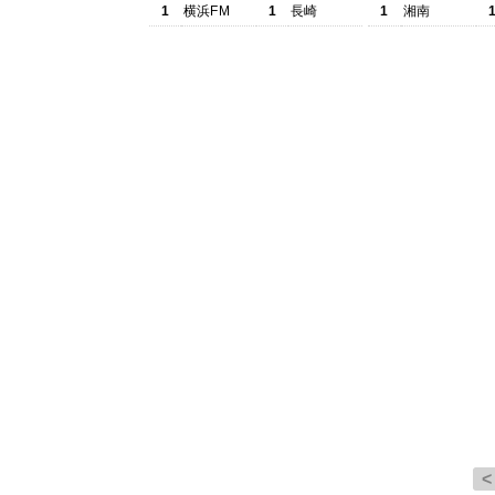
1
横浜FM
1
長崎
1
湘南