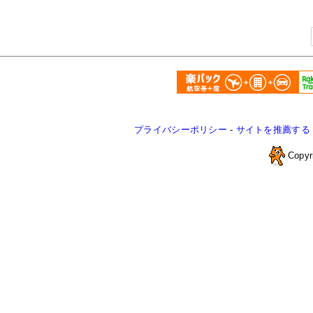
プライバシーポリシー
-
サイトを推薦する
Copyr