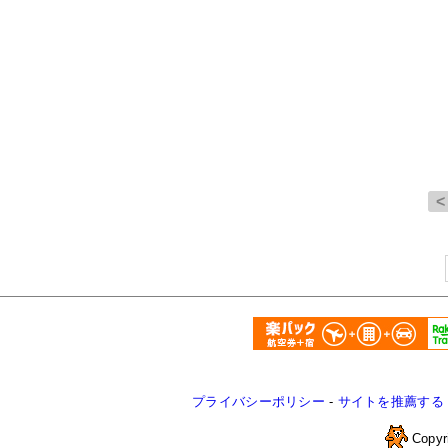
プライバシーポリシー
-
サイトを推薦する
Copyr