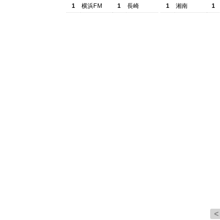
1
横浜FM
1
長崎
1
湘南
1