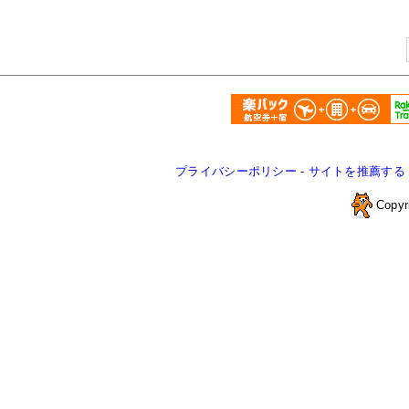
プライバシーポリシー
-
サイトを推薦する
Copyr