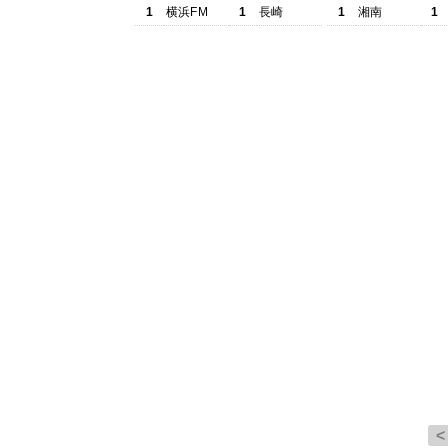
1
横浜FM
1
長崎
1
湘南
1