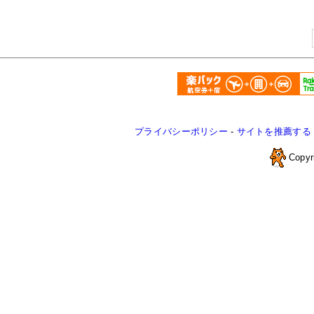
プライバシーポリシー
-
サイトを推薦する
Copyr