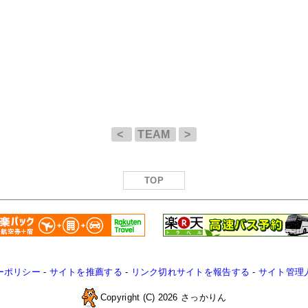
<
TEAM
>
TOP
ーポリシー
-
サイトを推薦する
-
リンク切れサイトを報告する
-
サイト管理
Copyright (C) 2026 さっかりん