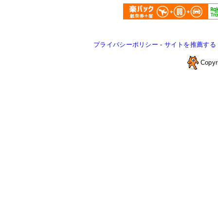
プライバシーポリシー
-
サイトを推薦する
Copyr