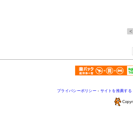
プライバシーポリシー
-
サイトを推薦する
Copyr