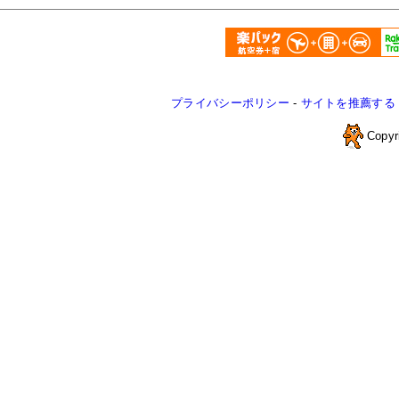
プライバシーポリシー
-
サイトを推薦する
Copyr