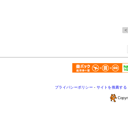
プライバシーポリシー
-
サイトを推薦する
Copyr