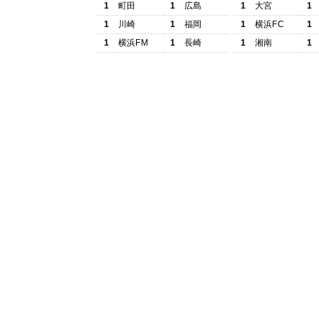
1
町田
1
広島
1
大宮
1
1
川崎
1
福岡
1
横浜FC
1
1
横浜FM
1
長崎
1
湘南
1