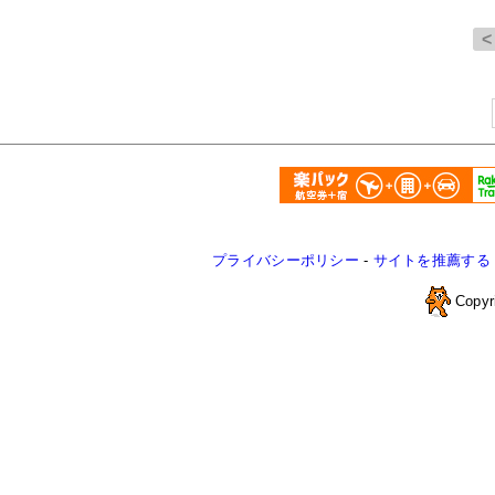
プライバシーポリシー
-
サイトを推薦する
Copyr