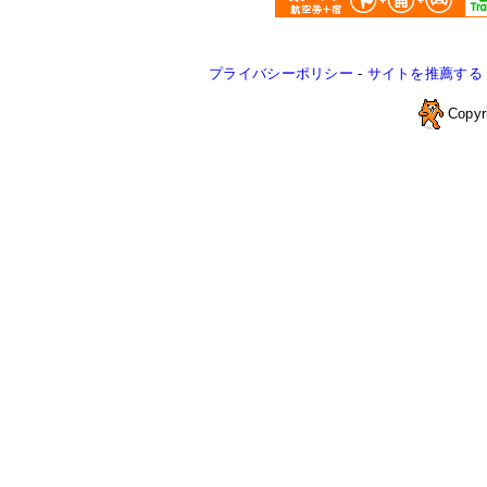
プライバシーポリシー
-
サイトを推薦する
Copyr