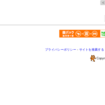
プライバシーポリシー
-
サイトを推薦する
Copyr