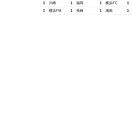
1
川崎
1
福岡
1
横浜FC
1
1
横浜FM
1
長崎
1
湘南
1