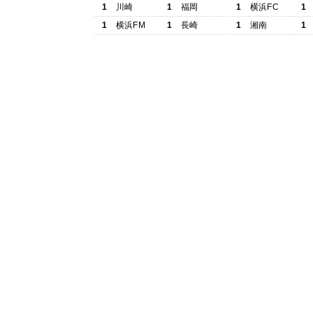
1
川崎
1
福岡
1
横浜FC
1
1
横浜FM
1
長崎
1
湘南
1