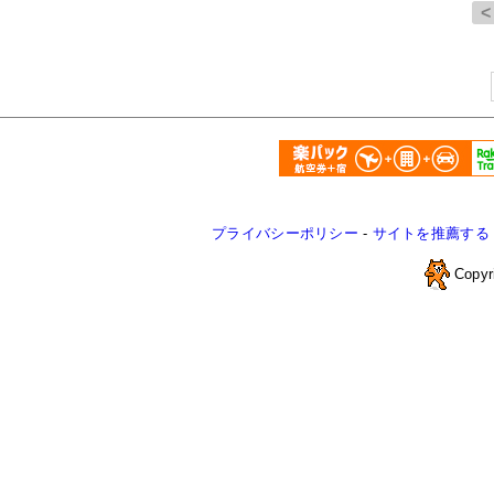
プライバシーポリシー
-
サイトを推薦する
Copyr