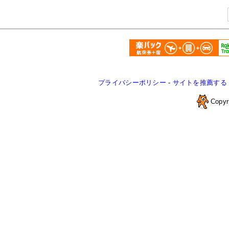
プライバシーポリシー
-
サイトを推薦する
Copyr