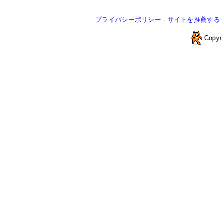
プライバシーポリシー
-
サイトを推薦する
Copyr