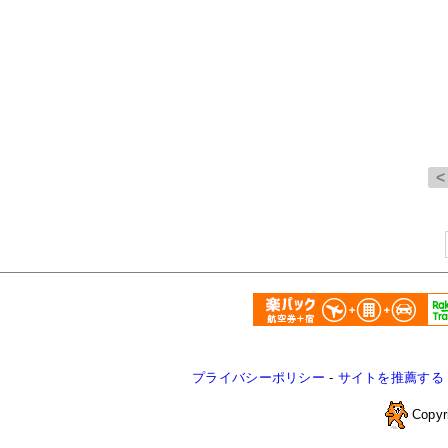
プライバシーポリシー
-
サイトを推薦する
Copyr