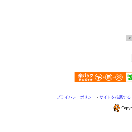
プライバシーポリシー
-
サイトを推薦する
Copyr