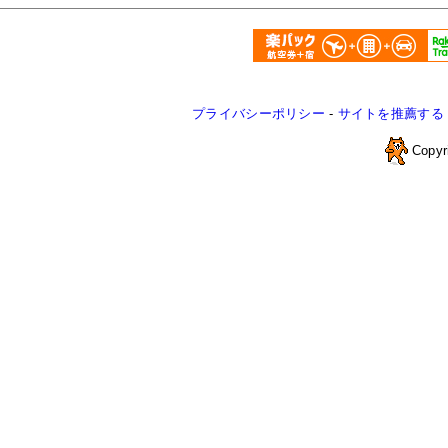
プライバシーポリシー
-
サイトを推薦する
Copyr