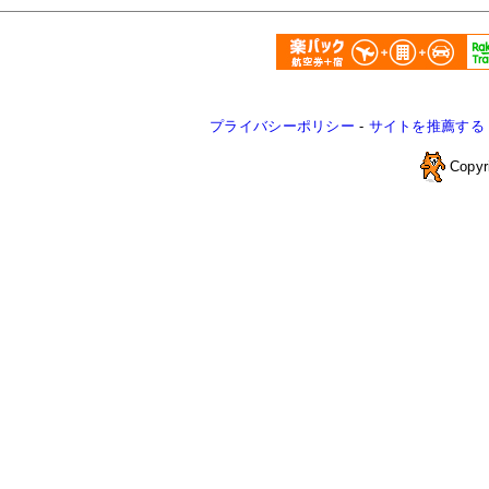
プライバシーポリシー
-
サイトを推薦する
Copyr