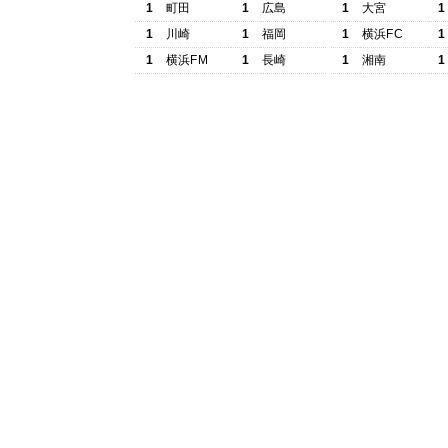
1
町田
1
広島
1
大宮
1
1
川崎
1
福岡
1
横浜FC
1
1
横浜FM
1
長崎
1
湘南
1