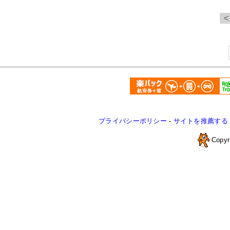
プライバシーポリシー
-
サイトを推薦する
Copyr