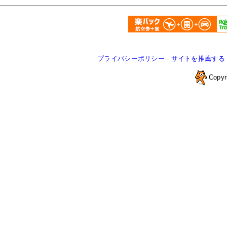
プライバシーポリシー
-
サイトを推薦する
Copyr