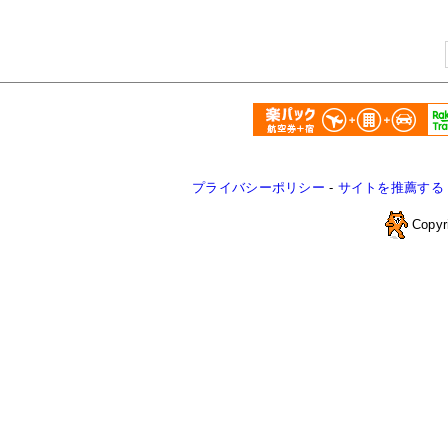
プライバシーポリシー
-
サイトを推薦する
Copyr