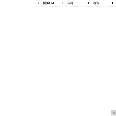
1
横浜FM
1
長崎
1
湘南
1