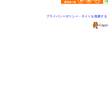
プライバシーポリシー
-
サイトを推薦する
Copyr