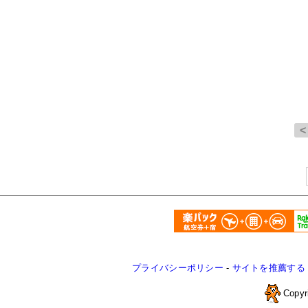
プライバシーポリシー
-
サイトを推薦する
Copyr