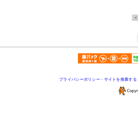
プライバシーポリシー
-
サイトを推薦する
Copyr